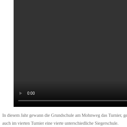
In diesem Jahr gewann die Grundschule am Mohnweg das Turnier, gef
auch im vierten Turnier eine vierte unterschiedliche Siegerschule.