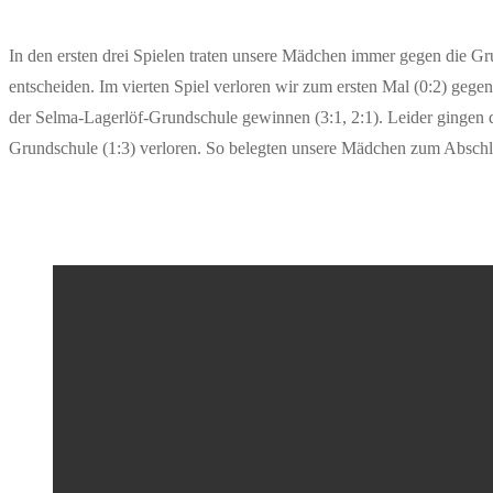
In den ersten drei Spielen traten unsere Mädchen immer gegen die Gru
entscheiden. Im vierten Spiel verloren wir zum ersten Mal (0:2) geg
der Selma-Lagerlöf-Grundschule gewinnen (3:1, 2:1). Leider gingen 
Grundschule (1:3) verloren. So belegten unsere Mädchen zum Abschlus