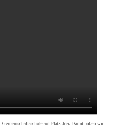
Gemeinschaftsschule auf Platz drei. Damit haben wir