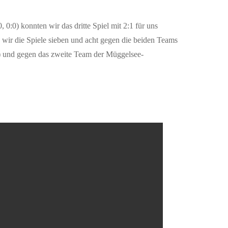
0:0) konnten wir das dritte Spiel mit 2:1 für uns
 wir die Spiele sieben und acht gegen die beiden Teams
7) und gegen das zweite Team der Müggelsee-