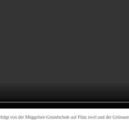
olgt von der Müggelsee-Grundschule auf Platz zwei und der Grünauer 