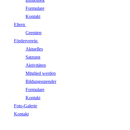
Bibliothek
Formulare
Kontakt
Eltern
Gremien
Förderverein
Aktuelles
Satzung
Aktivitäten
Mitglied werden
Bildungsspender
Formulare
Kontakt
Foto-Galerie
Kontakt