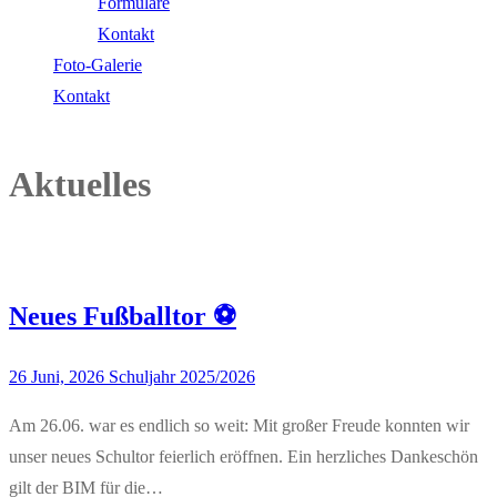
Formulare
Kontakt
Foto-Galerie
Kontakt
Aktuelles
Neues Fußballtor ⚽
26 Juni, 2026
Schuljahr 2025/2026
Am 26.06. war es endlich so weit: Mit großer Freude konnten wir
unser neues Schultor feierlich eröffnen. Ein herzliches Dankeschön
gilt der BIM für die…