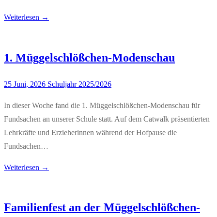
Weiterlesen →
1. Müggelschlößchen-Modenschau
25 Juni, 2026
Schuljahr 2025/2026
In dieser Woche fand die 1. Müggelschlößchen-Modenschau für
Fundsachen an unserer Schule statt. Auf dem Catwalk präsentierten
Lehrkräfte und Erzieherinnen während der Hofpause die
Fundsachen…
Weiterlesen →
Familienfest an der Müggelschlößchen-