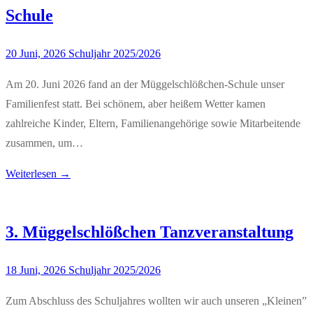
Schule
20 Juni, 2026
Schuljahr 2025/2026
Am 20. Juni 2026 fand an der Müggelschlößchen-Schule unser
Familienfest statt. Bei schönem, aber heißem Wetter kamen
zahlreiche Kinder, Eltern, Familienangehörige sowie Mitarbeitende
zusammen, um…
Weiterlesen →
3. Müggelschlößchen Tanzveranstaltung
18 Juni, 2026
Schuljahr 2025/2026
Zum Abschluss des Schuljahres wollten wir auch unseren „Kleinen”