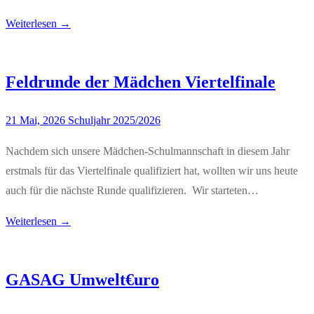
Weiterlesen →
Feldrunde der Mädchen Viertelfinale
21 Mai, 2026
Schuljahr 2025/2026
Nachdem sich unsere Mädchen-Schulmannschaft in diesem Jahr
erstmals für das Viertelfinale qualifiziert hat, wollten wir uns heute
auch für die nächste Runde qualifizieren. Wir starteten…
Weiterlesen →
GASAG Umwelt€uro