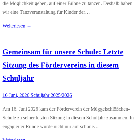
die Möglichkeit geben, auf einer Bühne zu tanzen. Deshalb haben
wir eine Tanzveranstaltung für Kinder der…
Weiterlesen →
Gemeinsam für unsere Schule: Letzte
Sitzung des Fördervereins in diesem
Schuljahr
16 Juni, 2026
Schuljahr 2025/2026
Am 16. Juni 2026 kam der Förderverein der Müggelschlößchen-
Schule zu seiner letzten Sitzung in diesem Schuljahr zusammen. In
engagierter Runde wurde nicht nur auf schöne…