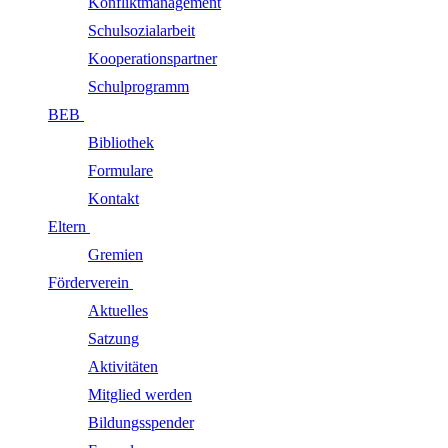
Konfliktmanagement
Schulsozialarbeit
Kooperationspartner
Schulprogramm
BEB
Bibliothek
Formulare
Kontakt
Eltern
Gremien
Förderverein
Aktuelles
Satzung
Aktivitäten
Mitglied werden
Bildungsspender