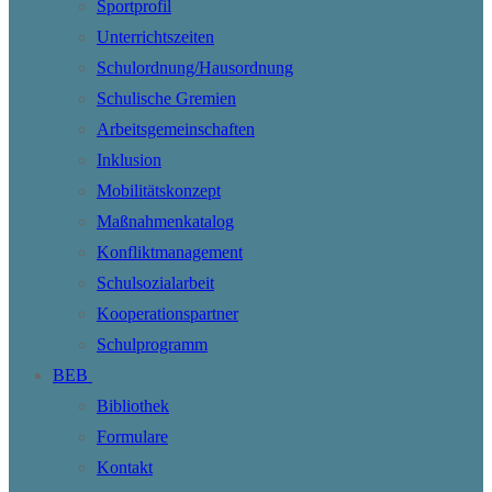
Sportprofil
Unterrichtszeiten
Schulordnung/Hausordnung
Schulische Gremien
Arbeitsgemeinschaften
Inklusion
Mobilitätskonzept
Maßnahmenkatalog
Konfliktmanagement
Schulsozialarbeit
Kooperationspartner
Schulprogramm
BEB
Bibliothek
Formulare
Kontakt