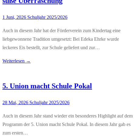
süße Überraschung
1 Juni, 2026
Schuljahr 2025/2026
Auch in diesem Jahr hat der Förderverein zum Kindertag eine
liebgewonnene Tradition umgesetzt: Bei Edeka Ehrke wurde
leckeres Eis bestellt, zur Schule geliefert und zur…
Weiterlesen →
5. Union macht Schule Pokal
28 Mai, 2026
Schuljahr 2025/2026
Auch in diesem Jahr stand wieder ein besonderes Highlight auf dem
Programm der 5. Union macht Schule Pokal. In diesem Jahr gab es
zum ersten…