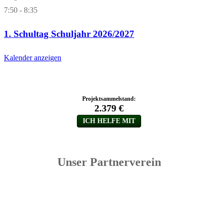
7:50
-
8:35
1. Schultag Schuljahr 2026/2027
Kalender anzeigen
Unser Partnerverein