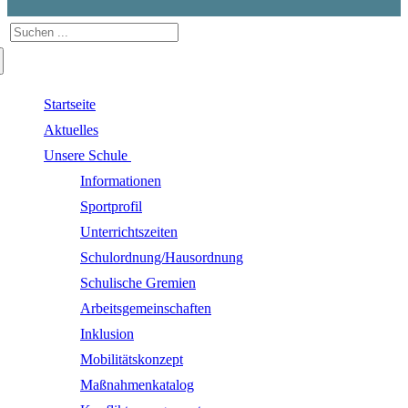
Suchen
nach:
Startseite
Aktuelles
Unsere Schule
Informationen
Sportprofil
Unterrichtszeiten
Schulordnung/Hausordnung
Schulische Gremien
Arbeitsgemeinschaften
Inklusion
Mobilitätskonzept
Maßnahmenkatalog