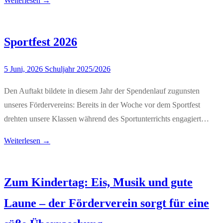
Weiterlesen →
Sportfest 2026
5 Juni, 2026
Schuljahr 2025/2026
Den Auftakt bildete in diesem Jahr der Spendenlauf zugunsten
unseres Fördervereins: Bereits in der Woche vor dem Sportfest
drehten unsere Klassen während des Sportunterrichts engagiert…
Weiterlesen →
Zum Kindertag: Eis, Musik und gute
Laune – der Förderverein sorgt für eine