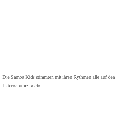
Die Samba Kids stimmten mit ihren Rythmen alle auf den
Laternenumzug ein.