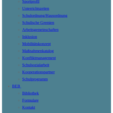
Sportprofil
Unterrichtszeiten
Schulordnung/Hausordnung
Schulische Gremien
Arbeitsgemeinschaften
Inklusion
Mobilitätskonzept
Maßnahmenkatalog
Konfliktmanagement
Schulsozialarbeit
Kooperationspartner
Schulprogramm
BEB
Bibliothek
Formulare
Kontakt