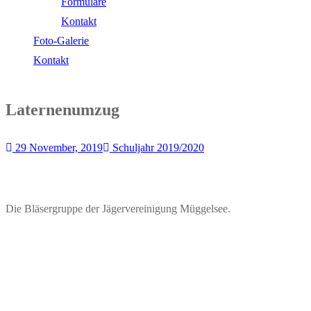
Formulare
Kontakt
Foto-Galerie
Kontakt
Laternenumzug
29 November, 2019
Schuljahr 2019/2020
Die Bläsergruppe der Jägervereinigung Müggelsee.