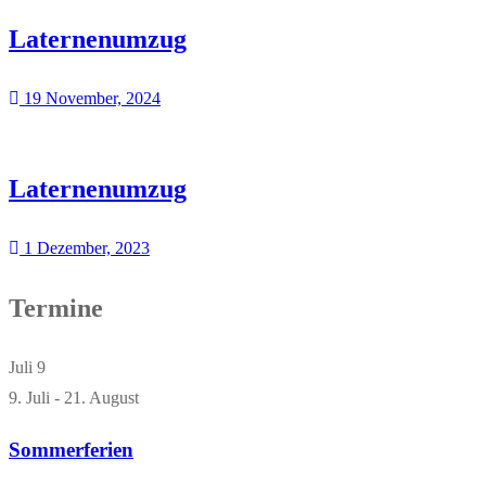
Laternenumzug
19 November, 2024
Laternenumzug
1 Dezember, 2023
Termine
Juli
9
9. Juli
-
21. August
Sommerferien