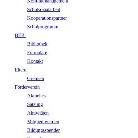
Konfliktmanagement
Schulsozialarbeit
Kooperationspartner
Schulprogramm
BEB
Bibliothek
Formulare
Kontakt
Eltern
Gremien
Förderverein
Aktuelles
Satzung
Aktivitäten
Mitglied werden
Bildungsspender