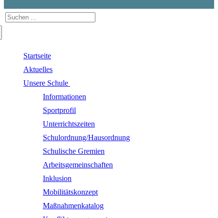
Suchen
nach:
Startseite
Aktuelles
Unsere Schule
Informationen
Sportprofil
Unterrichtszeiten
Schulordnung/Hausordnung
Schulische Gremien
Arbeitsgemeinschaften
Inklusion
Mobilitätskonzept
Maßnahmenkatalog