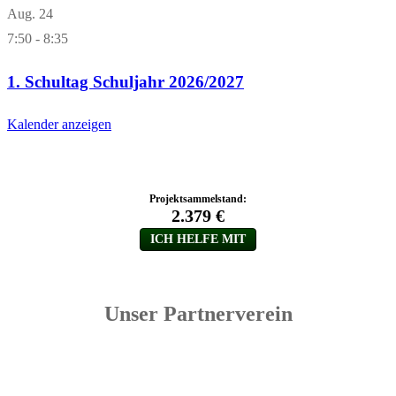
Aug.
24
7:50
-
8:35
1. Schultag Schuljahr 2026/2027
Kalender anzeigen
Unser Partnerverein