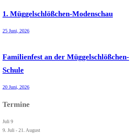
1. Müggelschlößchen-Modenschau
25 Juni, 2026
Familienfest an der Müggelschlößchen-
Schule
20 Juni, 2026
Termine
Juli
9
9. Juli
-
21. August