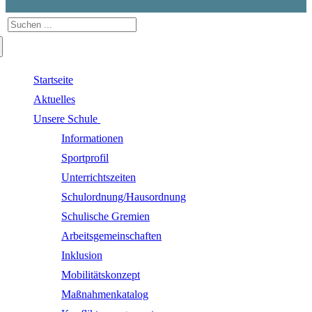
Suchen
nach:
Startseite
Aktuelles
Unsere Schule
Informationen
Sportprofil
Unterrichtszeiten
Schulordnung/Hausordnung
Schulische Gremien
Arbeitsgemeinschaften
Inklusion
Mobilitätskonzept
Maßnahmenkatalog