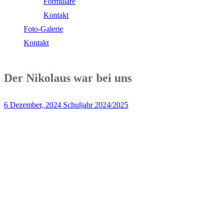
Formulare
Kontakt
Foto-Galerie
Kontakt
Der Nikolaus war bei uns
6 Dezember, 2024
Schuljahr 2024/2025