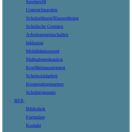
Sportprofil
Unterrichtszeiten
Schulordnung/Hausordnung
Schulische Gremien
Arbeitsgemeinschaften
Inklusion
Mobilitätskonzept
Maßnahmenkatalog
Konfliktmanagement
Schulsozialarbeit
Kooperationspartner
Schulprogramm
BEB
Bibliothek
Formulare
Kontakt