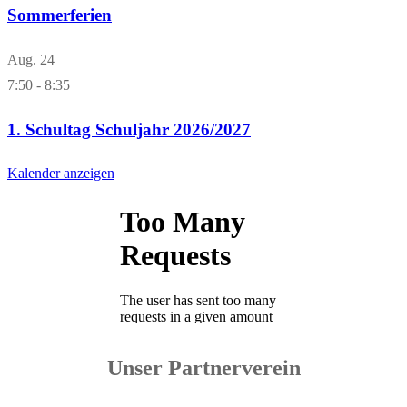
Sommerferien
Aug.
24
7:50
-
8:35
1. Schultag Schuljahr 2026/2027
Kalender anzeigen
Unser Partnerverein