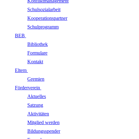
Konfliktmanagement
Schulsozialarbeit
Kooperationspartner
Schulprogramm
BEB
Bibliothek
Formulare
Kontakt
Eltern
Gremien
Förderverein
Aktuelles
Satzung
Aktivitäten
Mitglied werden
Bildungsspender