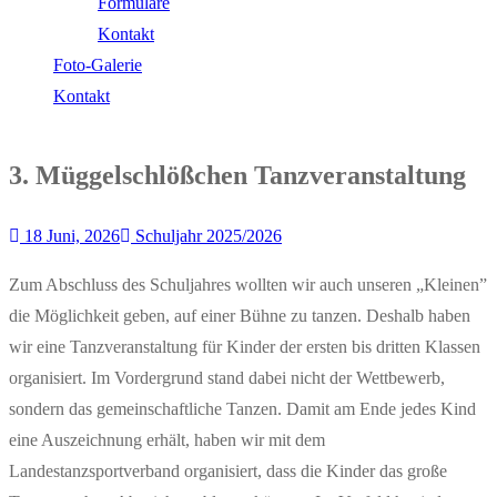
Formulare
Kontakt
Foto-Galerie
Kontakt
3. Müggelschlößchen Tanzveranstaltung
18 Juni, 2026
Schuljahr 2025/2026
Zum Abschluss des Schuljahres wollten wir auch unseren „Kleinen”
die Möglichkeit geben, auf einer Bühne zu tanzen. Deshalb haben
wir eine Tanzveranstaltung für Kinder der ersten bis dritten Klassen
organisiert. Im Vordergrund stand dabei nicht der Wettbewerb,
sondern das gemeinschaftliche Tanzen. Damit am Ende jedes Kind
eine Auszeichnung erhält, haben wir mit dem
Landestanzsportverband organisiert, dass die Kinder das große