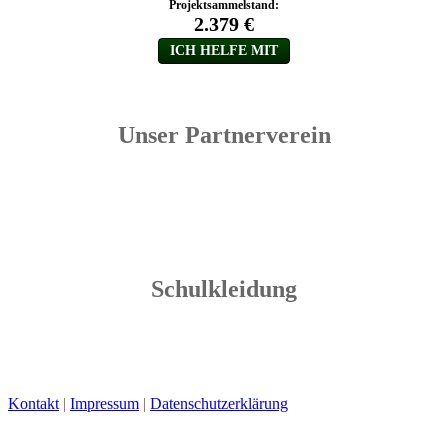
Unser Partnerverein
Schulkleidung
Kontakt
|
Impressum
|
Datenschutzerklärung