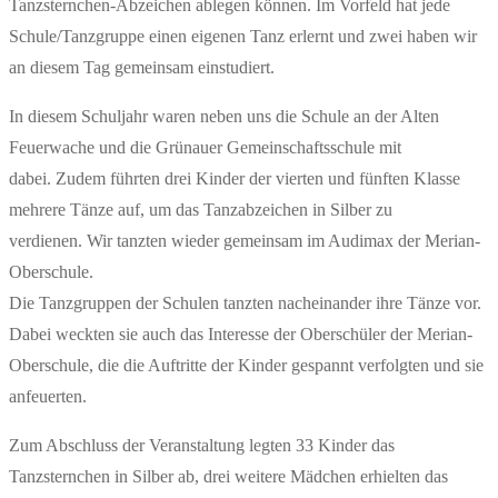
Tanzsternchen-Abzeichen ablegen können. Im Vorfeld hat jede
Schule/Tanzgruppe einen eigenen Tanz erlernt und zwei haben wir
an diesem Tag gemeinsam einstudiert.
In diesem Schuljahr waren neben uns die Schule an der Alten
Feuerwache und die Grünauer Gemeinschaftsschule mit
dabei. Zudem führten drei Kinder der vierten und fünften Klasse
mehrere Tänze auf, um das Tanzabzeichen in Silber zu
verdienen. Wir tanzten wieder gemeinsam im Audimax der Merian-
Oberschule.
Die Tanzgruppen der Schulen tanzten nacheinander ihre Tänze vor.
Dabei weckten sie auch das Interesse der Oberschüler der Merian-
Oberschule, die die Auftritte der Kinder gespannt verfolgten und sie
anfeuerten.
Zum Abschluss der Veranstaltung legten 33 Kinder das
Tanzsternchen in Silber ab, drei weitere Mädchen erhielten das