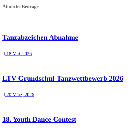
Ähnliche Beiträge
Tanzabzeichen Abnahme
18 Mai, 2026
LTV-Grundschul-Tanzwettbewerb 2026
20 März, 2026
18. Youth Dance Contest