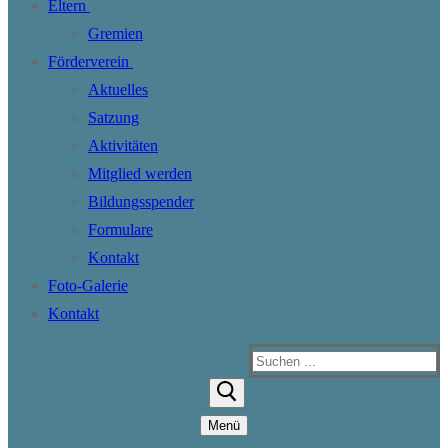
Eltern
Gremien
Förderverein
Aktuelles
Satzung
Aktivitäten
Mitglied werden
Bildungsspender
Formulare
Kontakt
Foto-Galerie
Kontakt
Suchen
nach:
Menü