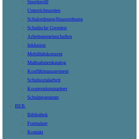
Sportprofil
Unterrichtszeiten
Schulordnung/Hausordnung
Schulische Gremien
Arbeitsgemeinschaften
Inklusion
Mobilitätskonzept
Maßnahmenkatalog
Konfliktmanagement
Schulsozialarbeit
Kooperationspartner
Schulprogramm
BEB
Bibliothek
Formulare
Kontakt