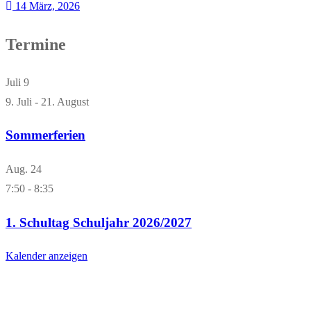
14 März, 2026
Termine
Juli
9
9. Juli
-
21. August
Sommerferien
Aug.
24
7:50
-
8:35
1. Schultag Schuljahr 2026/2027
Kalender anzeigen