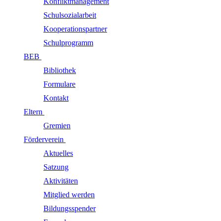
Konfliktmanagement
Schulsozialarbeit
Kooperationspartner
Schulprogramm
BEB
Bibliothek
Formulare
Kontakt
Eltern
Gremien
Förderverein
Aktuelles
Satzung
Aktivitäten
Mitglied werden
Bildungsspender