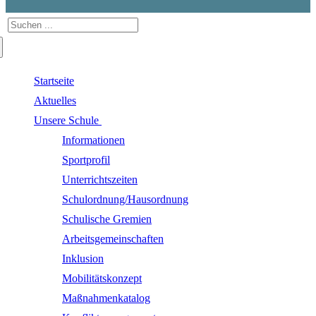
Suchen
nach:
Startseite
Aktuelles
Unsere Schule
Informationen
Sportprofil
Unterrichtszeiten
Schulordnung/Hausordnung
Schulische Gremien
Arbeitsgemeinschaften
Inklusion
Mobilitätskonzept
Maßnahmenkatalog