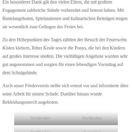
Ein besonderer Dank gilt den vielen Eltern, die mit großem
Engagement zahlreiche Stände vorbereitet und betreut haben. Mit
Bastelangeboten, Spielstationen und kulinarischen Beiträgen trugen
sie wesentlich zum Gelingen des Festes bei.
Zu den Höhepunkten des Tages zählten der Besuch der Feuerwehr,
Kisten klettern, Ritter Keule sowie die Ponys, die bei den Kindern
auf großes Interesse stießen. Die vielfältigen Angebote wurden sehr
gut angenommen und sorgten für einen lebendigen Vormittag auf
dem Schulgelände.
Auch unser Förderverein stellte sich erneut vor und informierte über
seine Arbeit für unsere Schule. Darüber hinaus wurde
Bekleidungsmerch angeboten.
Familienfest
Familienfest