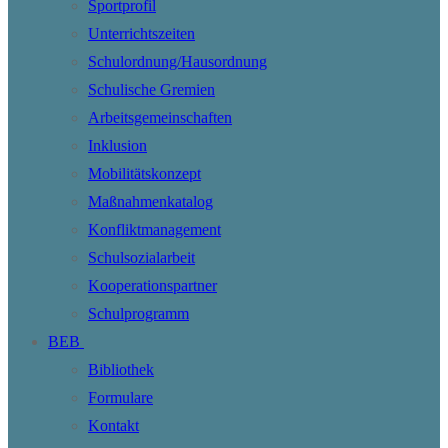
Sportprofil
Unterrichtszeiten
Schulordnung/Hausordnung
Schulische Gremien
Arbeitsgemeinschaften
Inklusion
Mobilitätskonzept
Maßnahmenkatalog
Konfliktmanagement
Schulsozialarbeit
Kooperationspartner
Schulprogramm
BEB
Bibliothek
Formulare
Kontakt