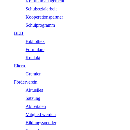
Konfliktmanagement
Schulsozialarbeit
Kooperationspartner
Schulprogramm
BEB
Bibliothek
Formulare
Kontakt
Eltern
Gremien
Förderverein
Aktuelles
Satzung
Aktivitäten
Mitglied werden
Bildungsspender