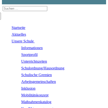
Suchen
nach:
Startseite
Aktuelles
Unsere Schule
Informationen
Sportprofil
Unterrichtszeiten
Schulordnung/Hausordnung
Schulische Gremien
Arbeitsgemeinschaften
Inklusion
Mobilitätskonzept
Maßnahmenkatalog