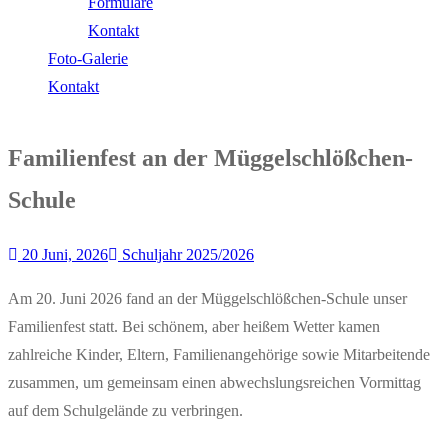
Formulare
Kontakt
Foto-Galerie
Kontakt
Familienfest an der Müggelschlößchen-
Schule
20 Juni, 2026
Schuljahr 2025/2026
Am 20. Juni 2026 fand an der Müggelschlößchen-Schule unser
Familienfest statt. Bei schönem, aber heißem Wetter kamen
zahlreiche Kinder, Eltern, Familienangehörige sowie Mitarbeitende
zusammen, um gemeinsam einen abwechslungsreichen Vormittag
auf dem Schulgelände zu verbringen.