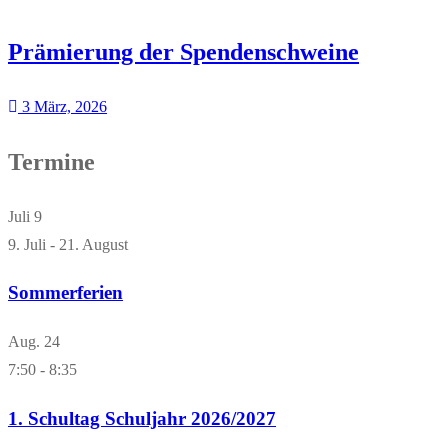
Prämierung der Spendenschweine
3 März, 2026
Termine
Juli
9
9. Juli
-
21. August
Sommerferien
Aug.
24
7:50
-
8:35
1. Schultag Schuljahr 2026/2027