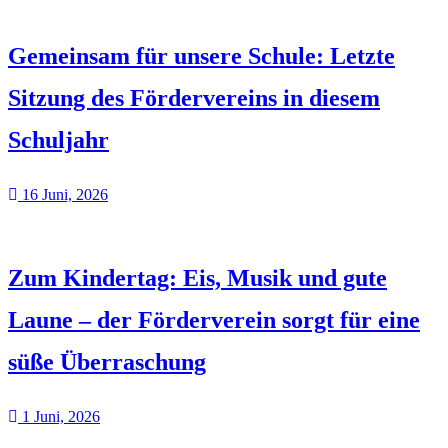
Gemeinsam für unsere Schule: Letzte
Sitzung des Fördervereins in diesem
Schuljahr
16 Juni, 2026
Zum Kindertag: Eis, Musik und gute
Laune – der Förderverein sorgt für eine
süße Überraschung
1 Juni, 2026