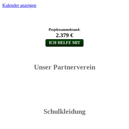
Kalender anzeigen
Unser Partnerverein
Schulkleidung