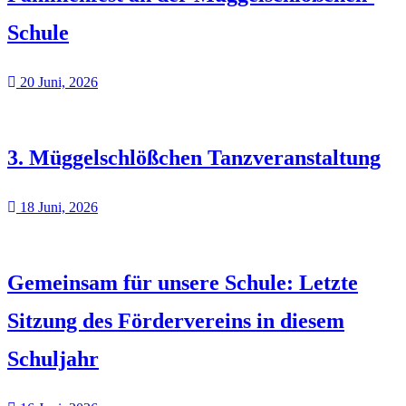
Schule
20 Juni, 2026
3. Müggelschlößchen Tanzveranstaltung
18 Juni, 2026
Gemeinsam für unsere Schule: Letzte
Sitzung des Fördervereins in diesem
Schuljahr