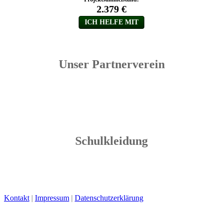
Unser Partnerverein
Schulkleidung
Kontakt
|
Impressum
|
Datenschutzerklärung