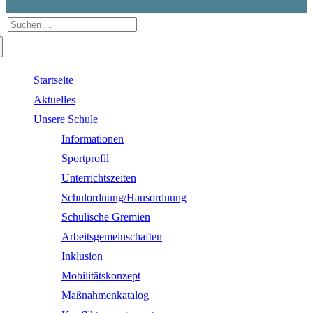
Suchen
nach:
Startseite
Aktuelles
Unsere Schule
Informationen
Sportprofil
Unterrichtszeiten
Schulordnung/Hausordnung
Schulische Gremien
Arbeitsgemeinschaften
Inklusion
Mobilitätskonzept
Maßnahmenkatalog