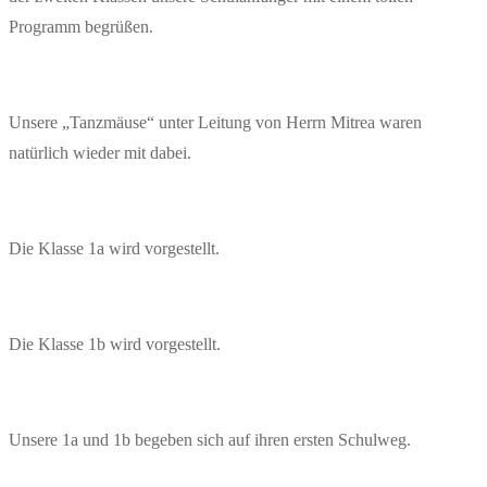
Programm begrüßen.
Unsere „Tanzmäuse“ unter Leitung von Herrn Mitrea waren
natürlich wieder mit dabei.
Die Klasse 1a wird vorgestellt.
Die Klasse 1b wird vorgestellt.
Unsere 1a und 1b begeben sich auf ihren ersten Schulweg.