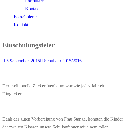
Formulare
Kontakt
Foto-Galerie
Kontakt
Einschulungsfeier
5 September, 2015
Schuljahr 2015/2016
Der traditionelle Zuckertütenbaum war wie jedes Jahr ein
Hingucker.
Dank der guten Vorbereitung von Frau Stange, konnten die Kinder
der zweiten Klassen unsere Schulanfänger mit einem tollen