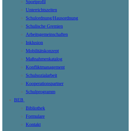
Sportprofil
Unterrichtszeiten
Schulordnung/Hausordnung
Schulische Gremien
Arbeitsgemeinschaften
Inklusion
Mobilitätskonzept
Maßnahmenkatalog
Konfliktmanagement
Schulsozialarbeit
Kooperationspartner
Schulprogramm
BEB
Bibliothek
Formulare
Kontakt