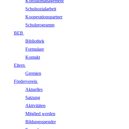
Konfliktmanagement
Schulsozialarbeit
Kooperationspartner
Schulprogramm
BEB
Bibliothek
Formulare
Kontakt
Eltern
Gremien
Förderverein
Aktuelles
Satzung
Aktivitäten
Mitglied werden
Bildungsspender