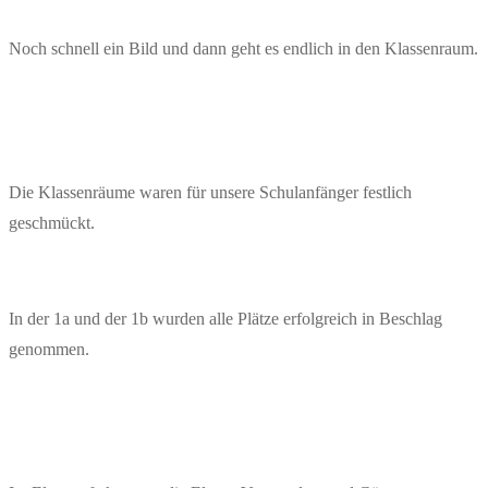
Noch schnell ein Bild und dann geht es endlich in den Klassenraum.
Die Klassenräume waren für unsere Schulanfänger festlich
geschmückt.
In der 1a und der 1b wurden alle Plätze erfolgreich in Beschlag
genommen.