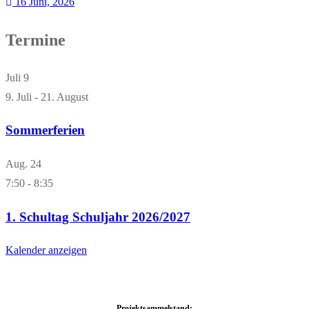
16 Juni, 2026
Termine
Juli
9
9. Juli
-
21. August
Sommerferien
Aug.
24
7:50
-
8:35
1. Schultag Schuljahr 2026/2027
Kalender anzeigen